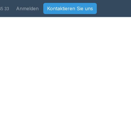
Anmelden
Kontaktieren Sie uns
45 33