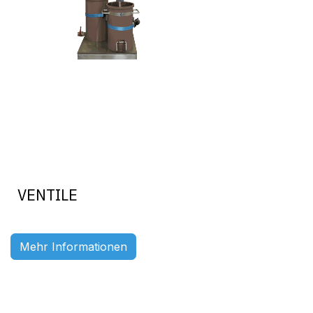
VENTILE
Mehr Informationen
Previous
Ne