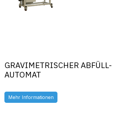
GRAVIMETRISCHER ABFÜLL-
AUTOMAT
Mehr Informationen
Previous
Ne