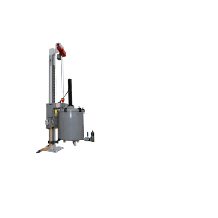
Previous
Ne