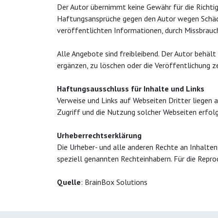
Der Autor übernimmt keine Gewähr für die Richtigk
Haftungsansprüche gegen den Autor wegen Schäden
veröffentlichten Informationen, durch Missbrauc
Alle Angebote sind freibleibend. Der Autor behäl
ergänzen, zu löschen oder die Veröffentlichung ze
Haftungsausschluss für Inhalte und Links
Verweise und Links auf Webseiten Dritter liegen 
Zugriff und die Nutzung solcher Webseiten erfolg
Urheberrechtserklärung
Die Urheber- und alle anderen Rechte an Inhalten
speziell genannten Rechteinhabern. Für die Repro
Quelle
:
BrainBox Solutions