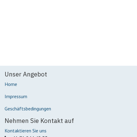
Unser Angebot
Home
Impressum
Geschäftsbedingungen
Nehmen Sie Kontakt auf
Kontaktieren Sie uns