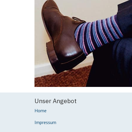
Unser Angebot
Home
Impressum