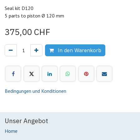
Seal kit D120
5 parts to piston Ø 120 mm
375,00
CHF
In den Warenkorb
Bedingungen und Konditionen
Unser Angebot
Home