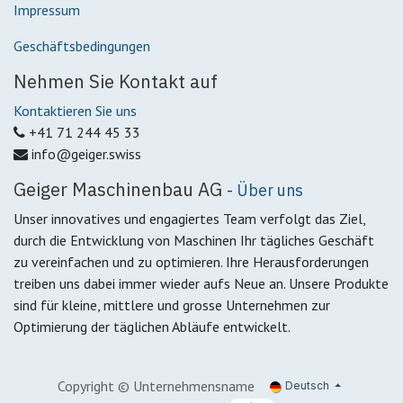
Impressum
Geschäftsbedingungen
Nehmen Sie Kontakt auf
Kontaktieren Sie uns
+41 71 244 45 33
info@geiger.swiss
Geiger Maschinenbau AG
-
Über uns
Unser innovatives und engagiertes Team verfolgt das Ziel,
durch die Entwicklung von Maschinen Ihr tägliches Geschäft
zu vereinfachen und zu optimieren. Ihre Herausforderungen
treiben uns dabei immer wieder aufs Neue an. Unsere Produkte
sind für kleine, mittlere und grosse Unternehmen zur
Optimierung der täglichen Abläufe entwickelt.
Copyright © Unternehmensname
Deutsch