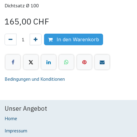
Dichtsatz Ø 100
165,00
CHF
In den Warenkorb
Bedingungen und Konditionen
Unser Angebot
Home
Impressum