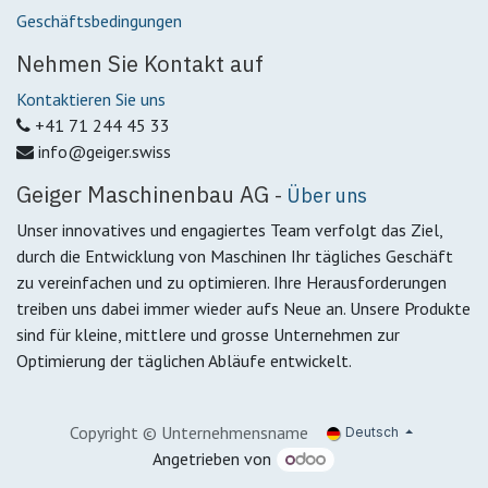
Geschäftsbedingungen
Nehmen Sie Kontakt auf
Kontaktieren Sie uns
+41 71 244 45 33
info@geiger.swiss
Geiger Maschinenbau AG
-
Über uns
Unser innovatives und engagiertes Team verfolgt das Ziel,
durch die Entwicklung von Maschinen Ihr tägliches Geschäft
zu vereinfachen und zu optimieren. Ihre Herausforderungen
treiben uns dabei immer wieder aufs Neue an. Unsere Produkte
sind für kleine, mittlere und grosse Unternehmen zur
Optimierung der täglichen Abläufe entwickelt.
Copyright © Unternehmensname
Deutsch
Angetrieben von