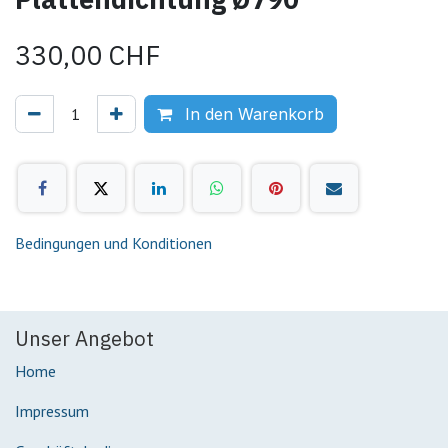
330,00
CHF
In den Warenkorb
Bedingungen und Konditionen
Unser Angebot
Home
Impressum