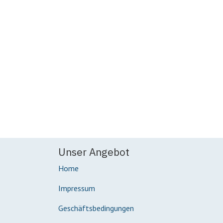
Unser Angebot
Home
Impressum
Geschäftsbedingungen