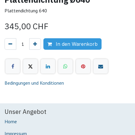
Plattendichtung 640
345,00
CHF
In den Warenkorb
Bedingungen und Konditionen
Unser Angebot
Home
Impressum