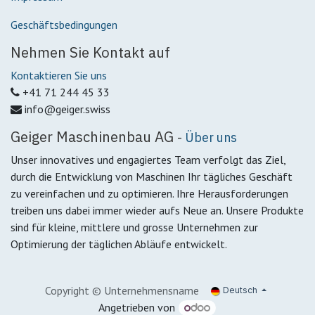
Geschäftsbedingungen
Nehmen Sie Kontakt auf
Kontaktieren Sie uns
+41 71 244 45 33
info@geiger.swiss
Geiger Maschinenbau AG
-
Über uns
Unser innovatives und engagiertes Team verfolgt das Ziel,
durch die Entwicklung von Maschinen Ihr tägliches Geschäft
zu vereinfachen und zu optimieren. Ihre Herausforderungen
treiben uns dabei immer wieder aufs Neue an. Unsere Produkte
sind für kleine, mittlere und grosse Unternehmen zur
Optimierung der täglichen Abläufe entwickelt.
Copyright © Unternehmensname
Deutsch
Angetrieben von