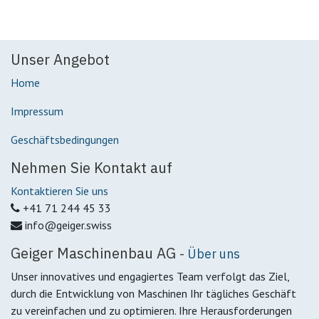
Unser Angebot
Home
Impressum
Geschäftsbedingungen
Nehmen Sie Kontakt auf
Kontaktieren Sie uns
+41 71 244 45 33
info@geiger.swiss
Geiger Maschinenbau AG
-
Über uns
Unser innovatives und engagiertes Team verfolgt das Ziel,
durch die Entwicklung von Maschinen Ihr tägliches Geschäft
zu vereinfachen und zu optimieren. Ihre Herausforderungen