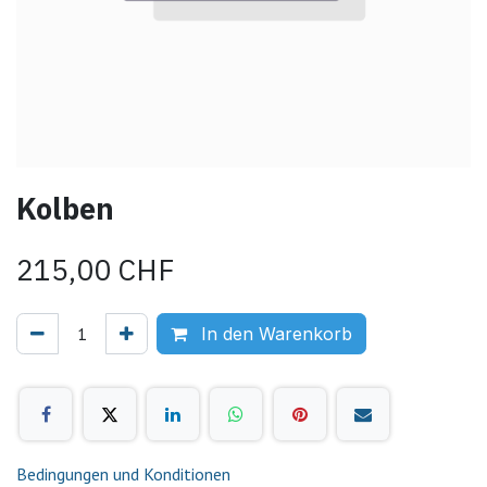
Kolben
215,00
CHF
In den Warenkorb
Bedingungen und Konditionen