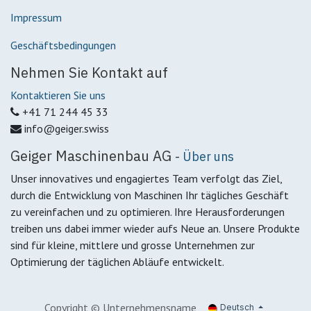
Impressum
Geschäftsbedingungen
Nehmen Sie Kontakt auf
Kontaktieren Sie uns
+41 71 244 45 33
info@geiger.swiss
Geiger Maschinenbau AG
-
Über uns
Unser innovatives und engagiertes Team verfolgt das Ziel,
durch die Entwicklung von Maschinen Ihr tägliches Geschäft
zu vereinfachen und zu optimieren. Ihre Herausforderungen
treiben uns dabei immer wieder aufs Neue an. Unsere Produkte
sind für kleine, mittlere und grosse Unternehmen zur
Optimierung der täglichen Abläufe entwickelt.
Copyright © Unternehmensname
Deutsch