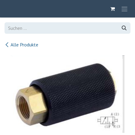
Zum Inhalt springen
Alle Produkte