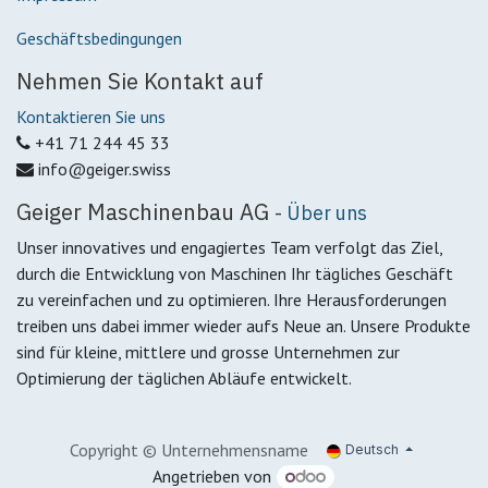
Geschäftsbedingungen
Nehmen Sie Kontakt auf
Kontaktieren Sie uns
+41 71 244 45 33
info@geiger.swiss
Geiger Maschinenbau AG
-
Über uns
Unser innovatives und engagiertes Team verfolgt das Ziel,
durch die Entwicklung von Maschinen Ihr tägliches Geschäft
zu vereinfachen und zu optimieren. Ihre Herausforderungen
treiben uns dabei immer wieder aufs Neue an. Unsere Produkte
sind für kleine, mittlere und grosse Unternehmen zur
Optimierung der täglichen Abläufe entwickelt.
Copyright © Unternehmensname
Deutsch
Angetrieben von