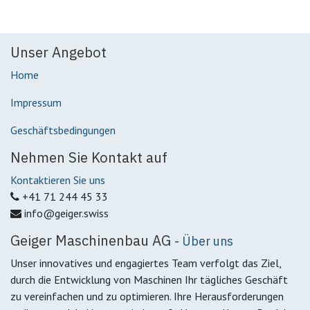
Unser Angebot
Home
Impressum
Geschäftsbedingungen
Nehmen Sie Kontakt auf
Kontaktieren Sie uns
+41 71 244 45 33
info@geiger.swiss
Geiger Maschinenbau AG
-
Über uns
Unser innovatives und engagiertes Team verfolgt das Ziel,
durch die Entwicklung von Maschinen Ihr tägliches Geschäft
zu vereinfachen und zu optimieren. Ihre Herausforderungen