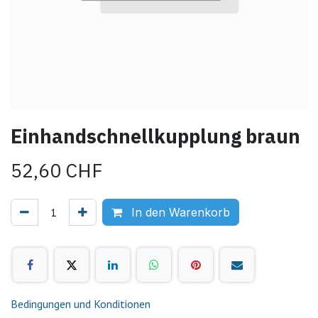
Einhandschnellkupplung braun
52,60
CHF
In den Warenkorb
Bedingungen und Konditionen