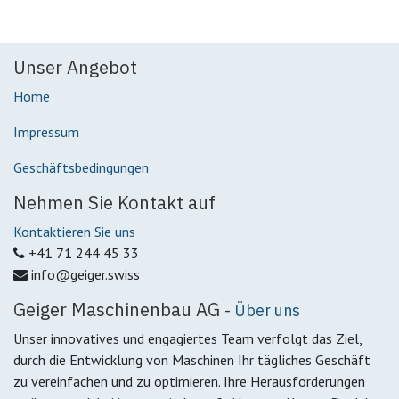
Unser Angebot
Home
Impressum
Geschäftsbedingungen
Nehmen Sie Kontakt auf
Kontaktieren Sie uns
+41 71 244 45 33
info@geiger.swiss
Geiger Maschinenbau AG
-
Über uns
Unser innovatives und engagiertes Team verfolgt das Ziel,
durch die Entwicklung von Maschinen Ihr tägliches Geschäft
zu vereinfachen und zu optimieren. Ihre Herausforderungen