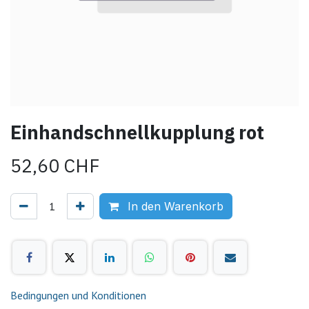
Einhandschnellkupplung rot
52,60
CHF
In den Warenkorb
Bedingungen und Konditionen