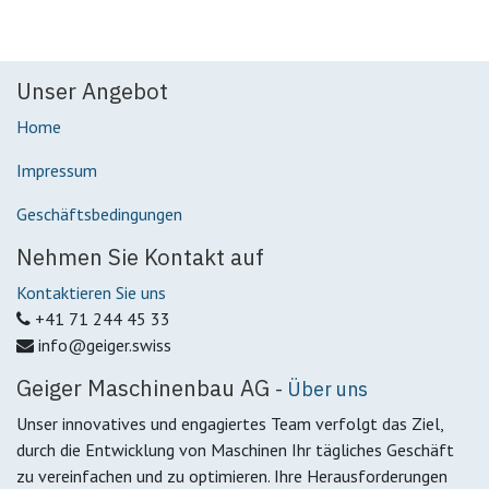
Unser Angebot
Home
Impressum
Geschäftsbedingungen
Nehmen Sie Kontakt auf
Kontaktieren Sie uns
+41 71 244 45 33
info@geiger.swiss
Geiger Maschinenbau AG
-
Über uns
Unser innovatives und engagiertes Team verfolgt das Ziel,
durch die Entwicklung von Maschinen Ihr tägliches Geschäft
zu vereinfachen und zu optimieren. Ihre Herausforderungen