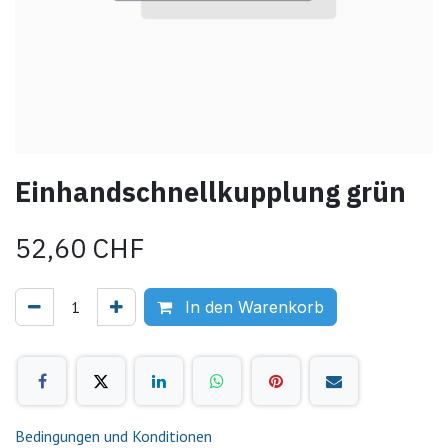
Einhandschnellkupplung grün
52,60
CHF
In den Warenkorb
Bedingungen und Konditionen