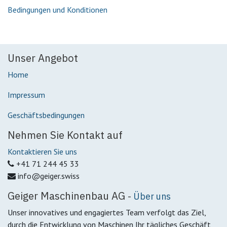
Bedingungen und Konditionen
Unser Angebot
Home
Impressum
Geschäftsbedingungen
Nehmen Sie Kontakt auf
Kontaktieren Sie uns
+41 71 244 45 33
info@geiger.swiss
Geiger Maschinenbau AG
-
Über uns
Unser innovatives und engagiertes Team verfolgt das Ziel,
durch die Entwicklung von Maschinen Ihr tägliches Geschäft