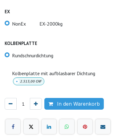
EX
NonEx
EX-2000kg
KOLBENPLATTE
Rundschnurdichtung
Kolbenplatte mit aufblasbarer Dichtung
+
2.513,00
CHF
In den Warenkorb