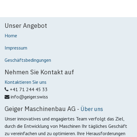
Unser Angebot
Home
Impressum
Geschäftsbedingungen
Nehmen Sie Kontakt auf
Kontaktieren Sie uns
+41 71 244 45 33
info@geiger.swiss
Geiger Maschinenbau AG
-
Über uns
Unser innovatives und engagiertes Team verfolgt das Ziel,
durch die Entwicklung von Maschinen Ihr tägliches Geschäft
zu vereinfachen und zu optimieren. Ihre Herausforderungen