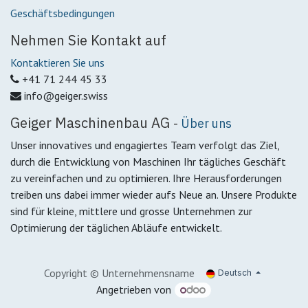
Geschäftsbedingungen
Nehmen Sie Kontakt auf
Kontaktieren Sie uns
+41 71 244 45 33
info@geiger.swiss
Geiger Maschinenbau AG
-
Über uns
Unser innovatives und engagiertes Team verfolgt das Ziel,
durch die Entwicklung von Maschinen Ihr tägliches Geschäft
zu vereinfachen und zu optimieren. Ihre Herausforderungen
treiben uns dabei immer wieder aufs Neue an. Unsere Produkte
sind für kleine, mittlere und grosse Unternehmen zur
Optimierung der täglichen Abläufe entwickelt.
Copyright © Unternehmensname
Deutsch
Angetrieben von