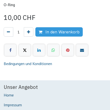
O-Ring
10,00
CHF
In den Warenkorb
Bedingungen und Konditionen
Unser Angebot
Home
Impressum