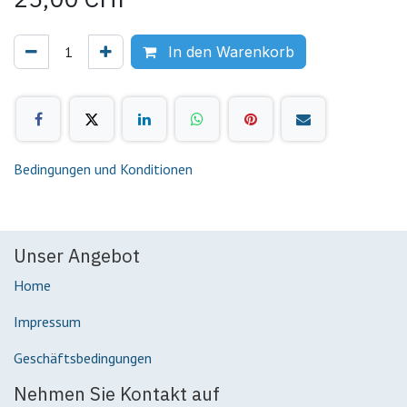
In den Warenkorb
Bedingungen und Konditionen
Unser Angebot
Home
Impressum
Geschäftsbedingungen
Nehmen Sie Kontakt auf