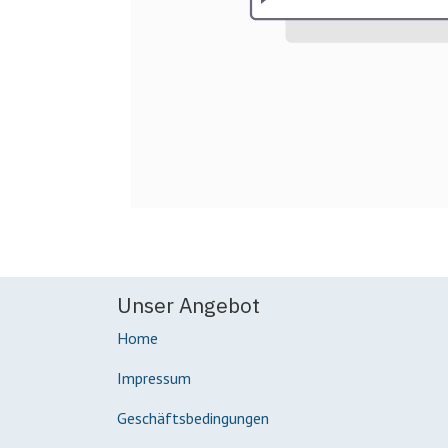
Unser Angebot
Home
Impressum
Geschäftsbedingungen