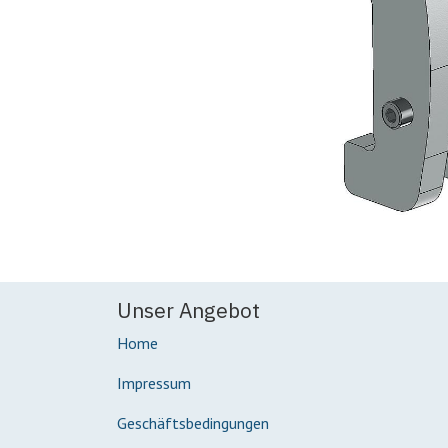
Unser Angebot
Home
Impressum
Geschäftsbedingungen