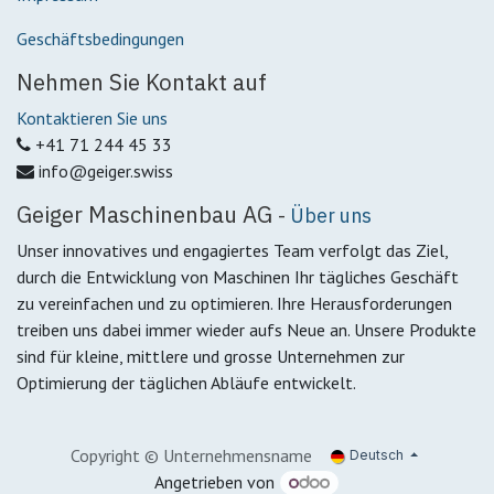
Geschäftsbedingungen
Nehmen Sie Kontakt auf
Kontaktieren Sie uns
+41 71 244 45 33
info@geiger.swiss
Geiger Maschinenbau AG
-
Über uns
Unser innovatives und engagiertes Team verfolgt das Ziel,
durch die Entwicklung von Maschinen Ihr tägliches Geschäft
zu vereinfachen und zu optimieren. Ihre Herausforderungen
treiben uns dabei immer wieder aufs Neue an. Unsere Produkte
sind für kleine, mittlere und grosse Unternehmen zur
Optimierung der täglichen Abläufe entwickelt.
Copyright © Unternehmensname
Deutsch
Angetrieben von