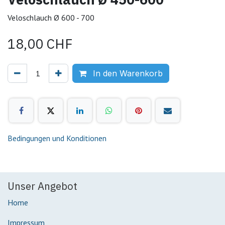
Veloschlauch Ø 600 - 700
18,00
CHF
In den Warenkorb
Bedingungen und Konditionen
Unser Angebot
Home
Impressum