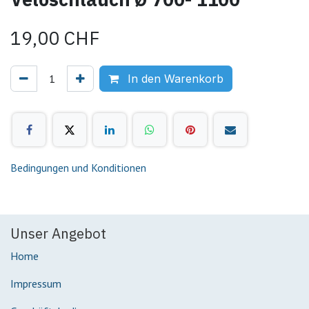
19,00
CHF
In den Warenkorb
Bedingungen und Konditionen
Unser Angebot
Home
Impressum