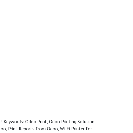
L! Keywords: Odoo Print, Odoo Printing Solution,
doo, Print Reports from Odoo, Wi-Fi Printer for