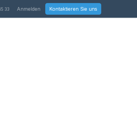
Anmelden
Kontaktieren Sie uns
45 33