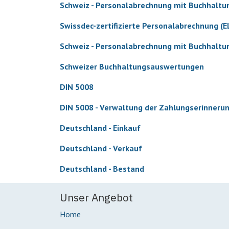
Schweiz - Personalabrechnung mit Buchhaltu
Swissdec-zertifizierte Personalabrechnung (E
Schweiz - Personalabrechnung mit Buchhaltu
Schweizer Buchhaltungsauswertungen
DIN 5008
DIN 5008 - Verwaltung der Zahlungserinneru
Deutschland - Einkauf
Deutschland - Verkauf
Deutschland - Bestand
Unser Angebot
Home