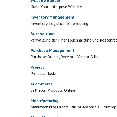
Website Builder
Build Your Enterprise Website
Inventory Management
Inventory, Logistics, Warehousing
Buchhaltung
Verwaltung der Finanzbuchhaltung und Kostenre
Purchase Management
Purchase Orders, Receipts, Vendor Bills
Project
Projects, Tasks
eCommerce
Sell Your Products Online
Manufacturing
Manufacturing Orders, Bill of Materials, Routings