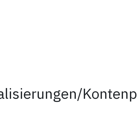
kalisierungen/Konten