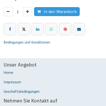
In den Warenkorb
Bedingungen und Konditionen
Unser Angebot
Home
Impressum
Geschäftsbedingungen
Nehmen Sie Kontakt auf